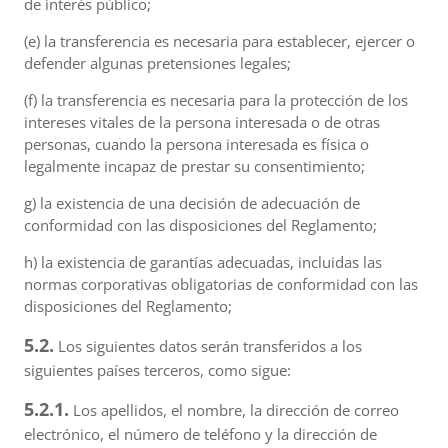
de interés público;
(e) la transferencia es necesaria para establecer, ejercer o
defender algunas pretensiones legales;
(f) la transferencia es necesaria para la protección de los
intereses vitales de la persona interesada o de otras
personas, cuando la persona interesada es física o
legalmente incapaz de prestar su consentimiento;
g) la existencia de una decisión de adecuación de
conformidad con las disposiciones del Reglamento;
h) la existencia de garantías adecuadas, incluidas las
normas corporativas obligatorias de conformidad con las
disposiciones del Reglamento;
5.2.
Los siguientes datos serán transferidos a los
siguientes países terceros, como sigue:
5.2.1.
Los apellidos, el nombre, la dirección de correo
electrónico, el número de teléfono y la dirección de