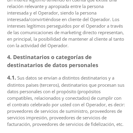
relación relevante y apropiada entre la persona
interesada y el Operador, siendo la persona
interesada/convirtiéndose en cliente del Operador. Los
intereses legítimos perseguidos por el Operador a través
de las comunicaciones de marketing directo representan,
en principal, la posibilidad de mantener al cliente al tanto
con la actividad del Operador.
4. Destinatarios o categorías de
destinatarios de datos personales
4.1.
Sus datos se envían a distintos destinatarios y a
distintos países (terceros), destinatarios que procesan sus
datos personales con el propósito (propósitos
compatibles, relacionados y conectados) de cumplir con
el contrato celebrado por usted con el Operador, es decir:
proveedores de servicios de suministro, proveedores de
servicios impresión, proveedores de servicios de
facturación, proveedores de servicios de fidelización, etc.