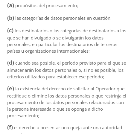
(a)
propósitos del procesamiento;
(b)
las categorías de datos personales en cuestión;
(c)
los destinatarios o las categorías de destinatarios a los
que se han divulgado o se divulgarán los datos
personales, en particular los destinatarios de terceros
países u organizaciones internacionales;
(d)
cuando sea posible, el período previsto para el que se
almacenarán los datos personales o, si no es posible, los
criterios utilizados para establecer ese período;
(e)
la existencia del derecho de solicitar al Operador que
rectifique o elimine los datos personales o que restrinja el
procesamiento de los datos personales relacionados con
la persona interesada o que se oponga a dicho
procesamiento;
(f)
el derecho a presentar una queja ante una autoridad