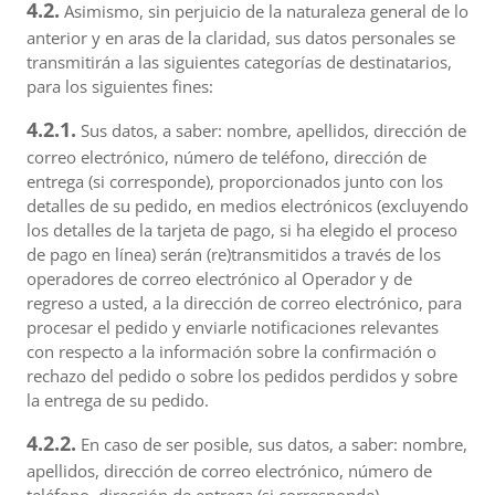
4.2.
Asimismo, sin perjuicio de la naturaleza general de lo
anterior y en aras de la claridad, sus datos personales se
transmitirán a las siguientes categorías de destinatarios,
para los siguientes fines:
4.2.1.
Sus datos, a saber: nombre, apellidos, dirección de
correo electrónico, número de teléfono, dirección de
entrega (si corresponde), proporcionados junto con los
detalles de su pedido, en medios electrónicos (excluyendo
los detalles de la tarjeta de pago, si ha elegido el proceso
de pago en línea) serán (re)transmitidos a través de los
operadores de correo electrónico al Operador y de
regreso a usted, a la dirección de correo electrónico, para
procesar el pedido y enviarle notificaciones relevantes
con respecto a la información sobre la confirmación o
rechazo del pedido o sobre los pedidos perdidos y sobre
la entrega de su pedido.
4.2.2.
En caso de ser posible, sus datos, a saber: nombre,
apellidos, dirección de correo electrónico, número de