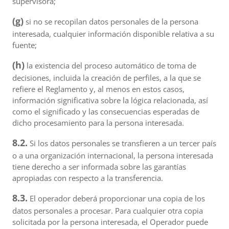
supervisora;
(g)
si no se recopilan datos personales de la persona
interesada, cualquier información disponible relativa a su
fuente;
(h)
la existencia del proceso automático de toma de
decisiones, incluida la creación de perfiles, a la que se
refiere el Reglamento y, al menos en estos casos,
información significativa sobre la lógica relacionada, así
como el significado y las consecuencias esperadas de
dicho procesamiento para la persona interesada.
8.2.
Si los datos personales se transfieren a un tercer país
o a una organización internacional, la persona interesada
tiene derecho a ser informada sobre las garantías
apropiadas con respecto a la transferencia.
8.3.
El operador deberá proporcionar una copia de los
datos personales a procesar. Para cualquier otra copia
solicitada por la persona interesada, el Operador puede