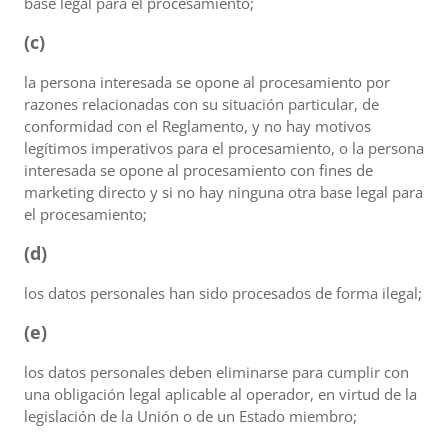
base legal para el procesamiento;
(c)
la persona interesada se opone al procesamiento por
razones relacionadas con su situación particular, de
conformidad con el Reglamento, y no hay motivos
legítimos imperativos para el procesamiento, o la persona
interesada se opone al procesamiento con fines de
marketing directo y si no hay ninguna otra base legal para
el procesamiento;
(d)
los datos personales han sido procesados de forma ilegal;
(e)
los datos personales deben eliminarse para cumplir con
una obligación legal aplicable al operador, en virtud de la
legislación de la Unión o de un Estado miembro;