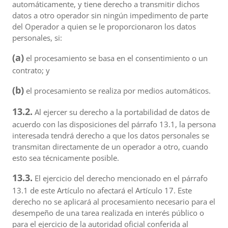
automáticamente, y tiene derecho a transmitir dichos
datos a otro operador sin ningún impedimento de parte
del Operador a quien se le proporcionaron los datos
personales, si:
(a)
el procesamiento se basa en el consentimiento o un
contrato; y
(b)
el procesamiento se realiza por medios automáticos.
13.2.
Al ejercer su derecho a la portabilidad de datos de
acuerdo con las disposiciones del párrafo 13.1, la persona
interesada tendrá derecho a que los datos personales se
transmitan directamente de un operador a otro, cuando
esto sea técnicamente posible.
13.3.
El ejercicio del derecho mencionado en el párrafo
13.1 de este Artículo no afectará el Artículo 17. Este
derecho no se aplicará al procesamiento necesario para el
desempeño de una tarea realizada en interés público o
para el ejercicio de la autoridad oficial conferida al