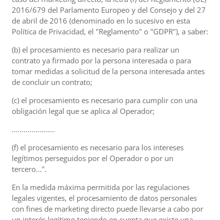
2016/679 del Parlamento Europeo y del Consejo y del 27
de abril de 2016 (denominado en lo sucesivo en esta
Política de Privacidad, el "Reglamento" o "GDPR"), a saber:
(b) el procesamiento es necesario para realizar un
contrato ya firmado por la persona interesada o para
tomar medidas a solicitud de la persona interesada antes
de concluir un contrato;
(c) el procesamiento es necesario para cumplir con una
obligación legal que se aplica al Operador;
......................
(f) el procesamiento es necesario para los intereses
legítimos perseguidos por el Operador o por un
tercero...".
En la medida máxima permitida por las regulaciones
legales vigentes, el procesamiento de datos personales
con fines de marketing directo puede llevarse a cabo por
un interés legítimo teniendo en cuenta que existe una