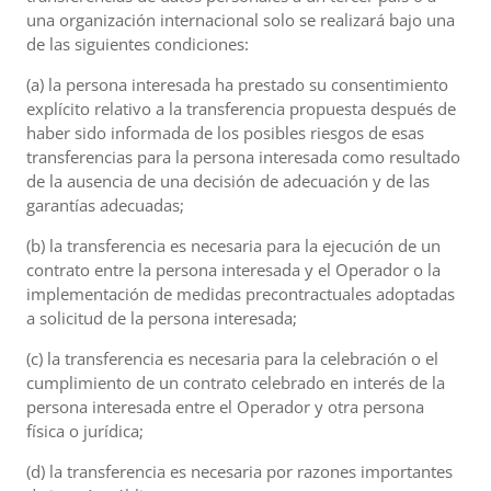
una organización internacional solo se realizará bajo una
de las siguientes condiciones:
(a) la persona interesada ha prestado su consentimiento
explícito relativo a la transferencia propuesta después de
haber sido informada de los posibles riesgos de esas
transferencias para la persona interesada como resultado
de la ausencia de una decisión de adecuación y de las
garantías adecuadas;
(b) la transferencia es necesaria para la ejecución de un
contrato entre la persona interesada y el Operador o la
implementación de medidas precontractuales adoptadas
a solicitud de la persona interesada;
(c) la transferencia es necesaria para la celebración o el
cumplimiento de un contrato celebrado en interés de la
persona interesada entre el Operador y otra persona
física o jurídica;
(d) la transferencia es necesaria por razones importantes