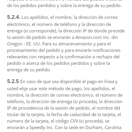
de los pedidos perdidos y sobre la entrega de su pedido.
5.2.4.
Los apellidos, el nombre, la dirección de correo
electrónico, el número de teléfono y la dirección de
entrega (si corresponde), la dirección IP de donde procede
la sesión de pedido se enviarán a Amazon.com Inc. din
Oregon - EE. UU. Para su almacenamiento y para el
procesamiento del pedido y para enviarle notificaciones
relevantes con respecto a la confirmación o rechazo del
pedido o acerca de los pedidos perdidos y sobre la
entrega de su pedido.
5.2.5
En caso de que sea disponible el pago en línea y
usted elije usar este método de pago, los apellidos, el
nombre, la dirección de correo electrónico, el número de
teléfono, la dirección de entrega (si proceda), la dirección
IP de procedencia de la sesión de pedido, el nombre del
titular de la tarjeta, la fecha de caducidad de la tarjeta, el
número de la tarjeta, el código CVV (si proceda), se
enviarán a Speedly Inc. Con la sede en Durham, Carolina