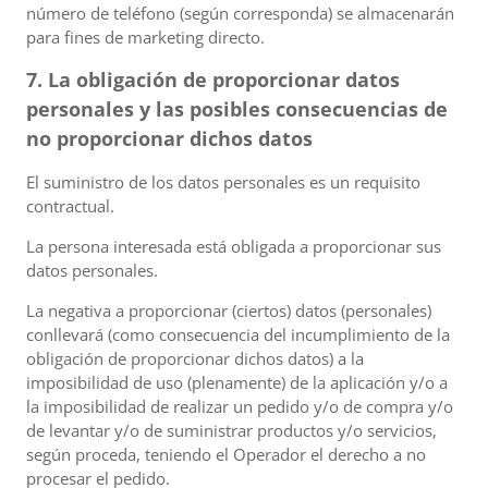
número de teléfono (según corresponda) se almacenarán
para fines de marketing directo.
7. La obligación de proporcionar datos
personales y las posibles consecuencias de
no proporcionar dichos datos
El suministro de los datos personales es un requisito
contractual.
La persona interesada está obligada a proporcionar sus
datos personales.
La negativa a proporcionar (ciertos) datos (personales)
conllevará (como consecuencia del incumplimiento de la
obligación de proporcionar dichos datos) a la
imposibilidad de uso (plenamente) de la aplicación y/o a
la imposibilidad de realizar un pedido y/o de compra y/o
de levantar y/o de suministrar productos y/o servicios,
según proceda, teniendo el Operador el derecho a no
procesar el pedido.