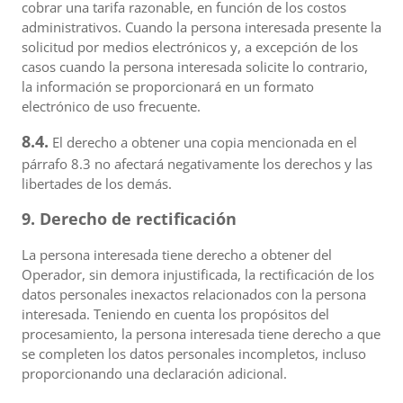
cobrar una tarifa razonable, en función de los costos
administrativos. Cuando la persona interesada presente la
solicitud por medios electrónicos y, a excepción de los
casos cuando la persona interesada solicite lo contrario,
la información se proporcionará en un formato
electrónico de uso frecuente.
8.4.
El derecho a obtener una copia mencionada en el
párrafo 8.3 no afectará negativamente los derechos y las
libertades de los demás.
9. Derecho de rectificación
La persona interesada tiene derecho a obtener del
Operador, sin demora injustificada, la rectificación de los
datos personales inexactos relacionados con la persona
interesada. Teniendo en cuenta los propósitos del
procesamiento, la persona interesada tiene derecho a que
se completen los datos personales incompletos, incluso
proporcionando una declaración adicional.