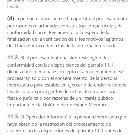
legales;
(d)
la persona interesada se ha opuesto al procesamiento
por razones relacionadas con su situación particular, de
conformidad con el Reglamento, a la espera de la
finalización de la verificación de si los motivos legítimos
del Operador exceden a los de la persona interesada.
11.2.
Si el procesamiento ha sido restringido de
conformidad con las disposiciones del párrafo 11.1,
dichos datos personales, excepto el almacenamiento, se
procesarán solo con el consentimiento' de la persona
interesada o para establecer, ejercer o defender reclamos
legales o para proteger los derechos de otra persona
física o jurídica o por razones de un interés público
importante de la Unión o de un Estado Miembro.
11.3.
El Operador informará a la persona interesada que
haya obtenido la restricción del procesamiento de
acuerdo con las disposiciones del párrafo 11.1 antes de