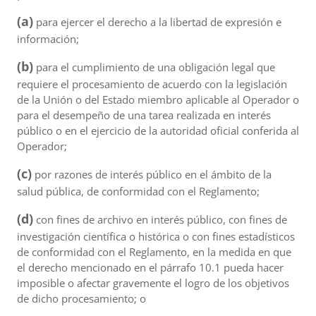
(a)
para ejercer el derecho a la libertad de expresión e
información;
(b)
para el cumplimiento de una obligación legal que
requiere el procesamiento de acuerdo con la legislación
de la Unión o del Estado miembro aplicable al Operador o
para el desempeño de una tarea realizada en interés
público o en el ejercicio de la autoridad oficial conferida al
Operador;
(c)
por razones de interés público en el ámbito de la
salud pública, de conformidad con el Reglamento;
(d)
con fines de archivo en interés público, con fines de
investigación científica o histórica o con fines estadísticos
de conformidad con el Reglamento, en la medida en que
el derecho mencionado en el párrafo 10.1 pueda hacer
imposible o afectar gravemente el logro de los objetivos
de dicho procesamiento; o