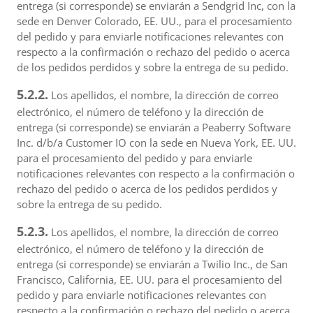
entrega (si corresponde) se enviarán a Sendgrid Inc, con la
sede en Denver Colorado, EE. UU., para el procesamiento
del pedido y para enviarle notificaciones relevantes con
respecto a la confirmación o rechazo del pedido o acerca
de los pedidos perdidos y sobre la entrega de su pedido.
5.2.2.
Los apellidos, el nombre, la dirección de correo
electrónico, el número de teléfono y la dirección de
entrega (si corresponde) se enviarán a Peaberry Software
Inc. d/b/a Customer IO con la sede en Nueva York, EE. UU.
para el procesamiento del pedido y para enviarle
notificaciones relevantes con respecto a la confirmación o
rechazo del pedido o acerca de los pedidos perdidos y
sobre la entrega de su pedido.
5.2.3.
Los apellidos, el nombre, la dirección de correo
electrónico, el número de teléfono y la dirección de
entrega (si corresponde) se enviarán a Twilio Inc., de San
Francisco, California, EE. UU. para el procesamiento del
pedido y para enviarle notificaciones relevantes con
respecto a la confirmación o rechazo del pedido o acerca