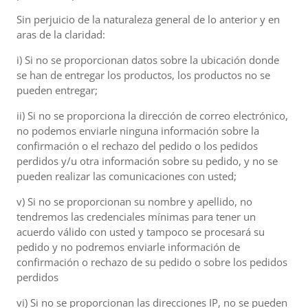
Sin perjuicio de la naturaleza general de lo anterior y en
aras de la claridad:
i) Si no se proporcionan datos sobre la ubicación donde
se han de entregar los productos, los productos no se
pueden entregar;
ii) Si no se proporciona la dirección de correo electrónico,
no podemos enviarle ninguna información sobre la
confirmación o el rechazo del pedido o los pedidos
perdidos y/u otra información sobre su pedido, y no se
pueden realizar las comunicaciones con usted;
v) Si no se proporcionan su nombre y apellido, no
tendremos las credenciales mínimas para tener un
acuerdo válido con usted y tampoco se procesará su
pedido y no podremos enviarle información de
confirmación o rechazo de su pedido o sobre los pedidos
perdidos
vi) Si no se proporcionan las direcciones IP, no se pueden