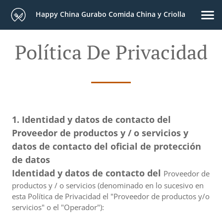
Happy China Gurabo Comida China y Criolla
Política De Privacidad
1. Identidad y datos de contacto del
Proveedor de productos y / o servicios y
datos de contacto del oficial de protección
de datos
Identidad y datos de contacto del
Proveedor de
productos y / o servicios (denominado en lo sucesivo en
esta Política de Privacidad el "Proveedor de productos y/o
servicios" o el "Operador"):