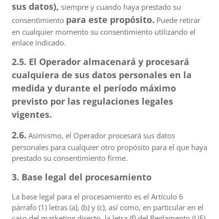
sus datos),
siempre y cuando haya prestado su
para este propósito.
consentimiento
Puede retirar
en cualquier momento su consentimiento utilizando el
enlace indicado.
2.5. El Operador almacenará y procesará
cualquiera de sus datos personales en la
medida y durante el período máximo
previsto por las regulaciones legales
vigentes.
2.6.
Asimismo, el Operador procesará sus datos
personales para cualquier otro propósito para el que haya
prestado su consentimiento firme.
3. Base legal del procesamiento
La base legal para el procesamiento es el Artículo 6
párrafo (1) letras (a), (b) y (c), así como, en particular en el
caso del marketing directo, la letra (f) del Reglamento (UE)