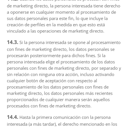
de marketing directo, la persona interesada tiene derecho
a oponerse en cualquier momento al procesamiento de
sus datos personales para este fin, lo que incluye la
creación de perfiles en la medida en que esto está
vinculado a las operaciones de marketing directo.
14.3.
Si la persona interesada se opone al procesamiento
con fines de marketing directo, los datos personales se
procesarán posteriormente para dichos fines. Si la
persona interesada elige el procesamiento de los datos
personales con fines de marketing directo, por separado y
sin relación con ninguna otra acción, incluso activando
cualquier botón de aceptación con respecto al
procesamiento de los datos personales con fines de
marketing directo, los datos personales más recientes
proporcionados de cualquier manera serán aquellos
procesados con fines de marketing directo.
14.4.
Hasta la primera comunicación con la persona
interesada (a más tardar), el derecho mencionado en los