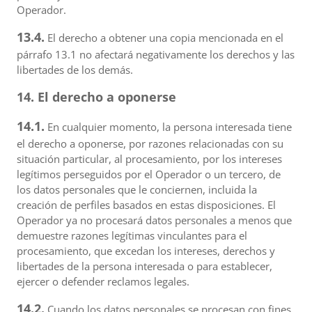
Operador.
13.4.
El derecho a obtener una copia mencionada en el
párrafo 13.1 no afectará negativamente los derechos y las
libertades de los demás.
14. El derecho a oponerse
14.1.
En cualquier momento, la persona interesada tiene
el derecho a oponerse, por razones relacionadas con su
situación particular, al procesamiento, por los intereses
legítimos perseguidos por el Operador o un tercero, de
los datos personales que le conciernen, incluida la
creación de perfiles basados en estas disposiciones. El
Operador ya no procesará datos personales a menos que
demuestre razones legítimas vinculantes para el
procesamiento, que excedan los intereses, derechos y
libertades de la persona interesada o para establecer,
ejercer o defender reclamos legales.
14.2.
Cuando los datos personales se procesan con fines