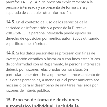
párrafos 14.1. y 14.2. se presenta explícitamente a la
persona interesada y se presenta de forma clara y
separada de cualquier otra información.
14.5.
En el contexto del uso de los servicios de la
sociedad de información y a pesar de la Directiva
2002/58/CE, la persona interesada puede ejercer su
derecho de oposición por medios automáticos utilizando
especificaciones técnicas.
14.6.
Si los datos personales se procesan con fines de
investigación científica o histórica o con fines estadísticos
de conformidad con el Reglamento, la persona interesada
deberá, por razones relacionadas con su situación
particular, tener derecho a oponerse al procesamiento de
sus datos personales, a menos que el procesamiento sea
necesario para el desempeño de una tarea realizada por
razones de interés público.
15. Proceso de toma de decisiones
automático individual, incluida la