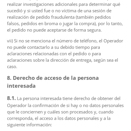
realizar investigaciones adicionales para determinar qué
sucedió y si usted fue o no víctima de una sesión de
realización de pedido fraudulenta (también pedidos
falsos, pedidos en broma o jugar la compra), por lo tanto,
el pedido no puede aceptarse de forma segura.
vii) Si no se menciona el número de teléfono, el Operador
no puede contactarlo a su debido tiempo para
aclaraciones relacionadas con el pedido o para
aclaraciones sobre la dirección de entrega, según sea el
caso.
8. Derecho de acceso de la persona
interesada
8.1.
La persona interesada tiene derecho de obtener del
Operador la confirmación de si hay o no datos personales
que le conciernen y cuáles son procesados y, cuando
corresponda, el acceso a los datos personales y a la
siguiente información: