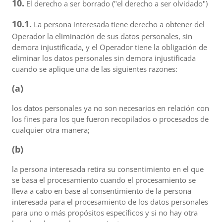
10.
El derecho a ser borrado ("el derecho a ser olvidado")
10.1.
La persona interesada tiene derecho a obtener del
Operador la eliminación de sus datos personales, sin
demora injustificada, y el Operador tiene la obligación de
eliminar los datos personales sin demora injustificada
cuando se aplique una de las siguientes razones:
(a)
los datos personales ya no son necesarios en relación con
los fines para los que fueron recopilados o procesados de
cualquier otra manera;
(b)
la persona interesada retira su consentimiento en el que
se basa el procesamiento cuando el procesamiento se
lleva a cabo en base al consentimiento de la persona
interesada para el procesamiento de los datos personales
para uno o más propósitos específicos y si no hay otra