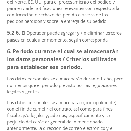
del Norte, EE. UU. para el procesamiento del pedido y
para enviarle notificaciones relevantes con respecto a la
confirmación o rechazo del pedido o acerca de los
pedidos perdidos y sobre la entrega de su pedido.
5.2.6.
El Operador puede agregar y / o eliminar terceros
países en cualquier momento, según corresponda.
6. Período durante el cual se almacenarán
los datos personales / Criterios utilizados
para establecer ese período.
Los datos personales se almacenarán durante 1 año, pero
no menos que el período previsto por las regulaciones
legales vigentes.
Los datos personales se almacenarán (principalmente)
con el fin de cumplir el contrato, así como para fines
fiscales y/o legales y, además, específicamente y sin
perjuicio del carácter general de lo mencionado
anteriormente, la dirección de correo electrónico y el