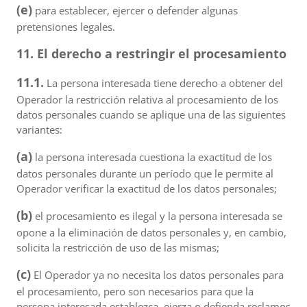
(e)
para establecer, ejercer o defender algunas
pretensiones legales.
11. El derecho a restringir el procesamiento
11.1.
La persona interesada tiene derecho a obtener del
Operador la restricción relativa al procesamiento de los
datos personales cuando se aplique una de las siguientes
variantes:
(a)
la persona interesada cuestiona la exactitud de los
datos personales durante un período que le permite al
Operador verificar la exactitud de los datos personales;
(b)
el procesamiento es ilegal y la persona interesada se
opone a la eliminación de datos personales y, en cambio,
solicita la restricción de uso de las mismas;
(c)
El Operador ya no necesita los datos personales para
el procesamiento, pero son necesarios para que la
persona interesada establezca, ejerza o defienda reclamos