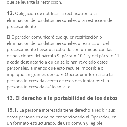
que se levante la restricción.
12.
Obligación de notificar la rectificación o la
eliminación de los datos personales o la restricción del
procesamiento
El Operador comunicará cualquier rectificación o
eliminación de los datos personales o restricción del
procesamiento llevado a cabo de conformidad con las
disposiciones del párrafo 9, párrafo 10.1. y del párrafo 11
a cada destinatario a quien se le han revelado datos
personales, a menos que esto resulte imposible o
implique un gran esfuerzo. El Operador informará a la
persona interesada acerca de esos destinatarios si la
persona interesada así lo solicite.
13. El derecho a la portabilidad de los datos
13.1.
La persona interesada tiene derecho a recibir sus
datos personales que ha proporcionado al Operador, en
un formato estructurado, de uso común y legible