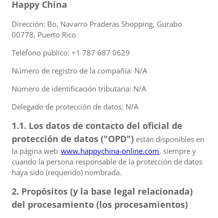
Happy China
Dirección: Bo, Navarro Praderas Shopping, Gurabo
00778, Puerto Rico
Teléfono público: +1 787 687 0629
Número de registro de la compañía: N/A
Número de identificación tributaria: N/A
Delegado de protección de datos: N/A
1.1. Los datos de contacto del oficial de
protección de datos ("OPD")
están disponibles en
la página web
www.happychina-online.com
, siempre y
cuando la persona responsable de la protección de datos
haya sido (requerido) nombrada.
2. Propósitos (y la base legal relacionada)
del procesamiento (los procesamientos)