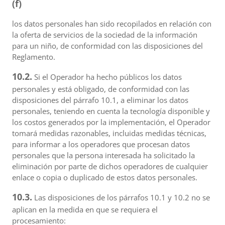
(f)
los datos personales han sido recopilados en relación con
la oferta de servicios de la sociedad de la información
para un niño, de conformidad con las disposiciones del
Reglamento.
10.2.
Si el Operador ha hecho públicos los datos
personales y está obligado, de conformidad con las
disposiciones del párrafo 10.1, a eliminar los datos
personales, teniendo en cuenta la tecnología disponible y
los costos generados por la implementación, el Operador
tomará medidas razonables, incluidas medidas técnicas,
para informar a los operadores que procesan datos
personales que la persona interesada ha solicitado la
eliminación por parte de dichos operadores de cualquier
enlace o copia o duplicado de estos datos personales.
10.3.
Las disposiciones de los párrafos 10.1 y 10.2 no se
aplican en la medida en que se requiera el
procesamiento: