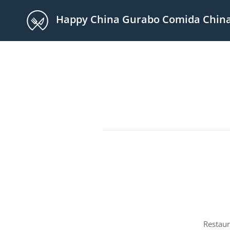
Happy China Gurabo Comida China 
Restaur