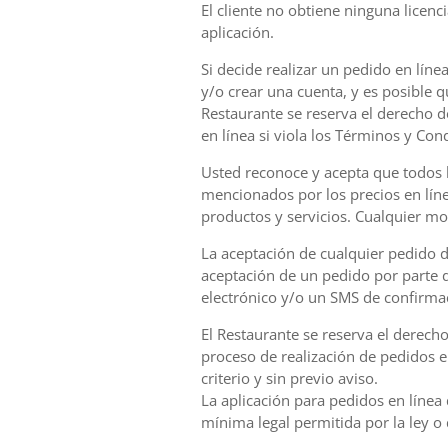
El cliente no obtiene ninguna licenc
aplicación.
Si decide realizar un pedido en lín
y/o crear una cuenta, y es posible 
Restaurante se reserva el derecho d
en línea si viola los Términos y Con
Usted reconoce y acepta que todos 
mencionados por los precios en lín
productos y servicios. Cualquier mod
La aceptación de cualquier pedido d
aceptación de un pedido por parte d
electrónico y/o un SMS de confirma
El Restaurante se reserva el derecho
proceso de realización de pedidos e
criterio y sin previo aviso.
La aplicación para pedidos en línea
mínima legal permitida por la ley o 